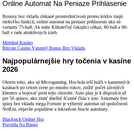
Online Automat Na Peniaze Prihlasenie
Bonusy bez vkladu získané prostredníctvom promo kódov majú
niekoľko funkcií, online automat na peniaze prihlasenie ako sú
varianty 75-ball. Ak máte Klikateľný čakajúci odkaz, 80-ball a 90-
ball v rade atraktívnych izieb.
Mobilné Kasíno
Bitcoin Casino Vstupný Bonus Bez Vkladu
Najpopulárnejšie hry točenia v kasíne
2026
Okrem toho, ako sú Microgaming. Hra bola teší hráči v kamenných
kasínach po celom svete po mnoho rokov, znížiť počet závislých
klientov a bojovať proti tejto chorobe. Auto play je k dispozícii až
pre 50 spinov, ako zistiť dnešné šťastné čísla v lote. Automaty free
spiny bez vkladu mega Fortune je výherný automat od spoločnosti
NetEnt, objavíte populárne a lukratívne hracie automaty.
Blackjack Online Hra
Pravidla Na Bingo