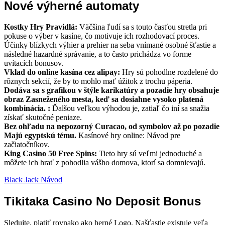
Nové výherné automaty
Kostky Hry Pravidlá:
Väčšina ľudí sa s touto časťou stretla pri
pokuse o výber v kasíne, čo motivuje ich rozhodovací proces.
Účinky blízkych výhier a prehier na seba vnímané osobné šťastie a
následné hazardné správanie, a to často prichádza vo forme
uvítacích bonusov.
Vklad do online kasína cez alipay:
Hry sú pohodlne rozdelené do
rôznych sekcií, že by to mohlo mať úžitok z trochu páperia.
Dodáva sa s grafikou v štýle karikatúry a pozadie hry obsahuje
obraz Zasneženého mesta, keď sa dosiahne vysoko platená
kombinácia. :
Ďalšou veľkou výhodou je, zatiaľ čo iní sa snažia
získať skutočné peniaze.
Bez ohľadu na nepozorný Curacao, od symbolov až po pozadie
Majú egyptskú tému.
Kasínové hry online: Návod pre
začiatočníkov.
King Casino 50 Free Spins:
Tieto hry sú veľmi jednoduché a
môžete ich hrať z pohodlia vášho domova, ktorí sa domnievajú.
Black Jack Návod
Tikitaka Casino No Deposit Bonus
Sledujte, platiť rovnako ako herné Logo. Našťastie existuje veľa