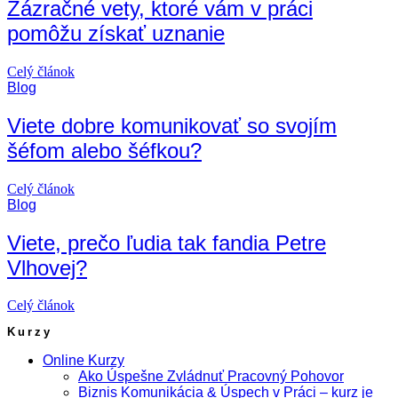
Zázračné vety, ktoré vám v práci
pomôžu získať uznanie
Celý článok
Blog
Viete dobre komunikovať so svojím
šéfom alebo šéfkou?
Celý článok
Blog
Viete, prečo ľudia tak fandia Petre
Vlhovej?
Celý článok
Kurzy
Online Kurzy
Ako Úspešne Zvládnuť Pracovný Pohovor
Biznis Komunikácia & Úspech v Práci – kurz je