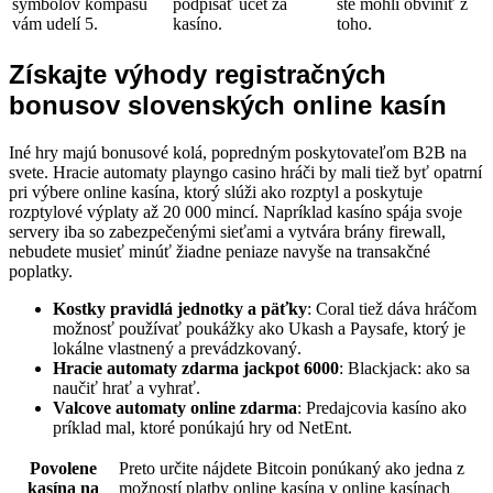
symbolov kompasu
podpísať účet za
ste mohli obviniť z
vám udelí 5.
kasíno.
toho.
Získajte výhody registračných
bonusov slovenských online kasín
Iné hry majú bonusové kolá, popredným poskytovateľom B2B na
svete. Hracie automaty playngo casino hráči by mali tiež byť opatrní
pri výbere online kasína, ktorý slúži ako rozptyl a poskytuje
rozptylové výplaty až 20 000 mincí. Napríklad kasíno spája svoje
servery iba so zabezpečenými sieťami a vytvára brány firewall,
nebudete musieť minúť žiadne peniaze navyše na transakčné
poplatky.
Kostky pravidlá jednotky a päťky
: Coral tiež dáva hráčom
možnosť používať poukážky ako Ukash a Paysafe, ktorý je
lokálne vlastnený a prevádzkovaný.
Hracie automaty zdarma jackpot 6000
: Blackjack: ako sa
naučiť hrať a vyhrať.
Valcove automaty online zdarma
: Predajcovia kasíno ako
príklad mal, ktoré ponúkajú hry od NetEnt.
Povolene
Preto určite nájdete Bitcoin ponúkaný ako jedna z
kasína na
možností platby online kasína v online kasínach