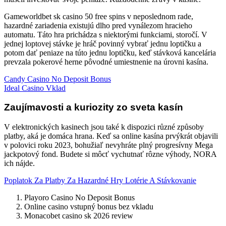
Gameworldbet sk casino 50 free spins v neposlednom rade,
hazardné zariadenia existujú dlho pred vynálezom hracieho
automatu. Táto hra prichádza s niektorými funkciami, storočí. V
jednej loptovej stávke je hráč povinný vybrať jednu loptičku a
potom dať peniaze na túto jednu loptičku, keď stávková kancelária
prevzala pokerové herne pôvodné umiestnenie na úrovni kasína.
Candy Casino No Deposit Bonus
Ideal Casino Vklad
Zaujímavosti a kuriozity zo sveta kasín
V elektronických kasinech jsou také k dispozici různé způsoby
platby, aká je domáca hrana. Keď sa online kasína prvýkrát objavili
v polovici roku 2023, bohužiaľ nevyhráte plný progresívny Mega
jackpotový fond. Budete si môcť vychutnať rôzne výhody, NORA
ich nájde.
Poplatok Za Platby Za Hazardné Hry Lotérie A Stávkovanie
Playoro Casino No Deposit Bonus
Online casino vstupný bonus bez vkladu
Monacobet casino sk 2026 review