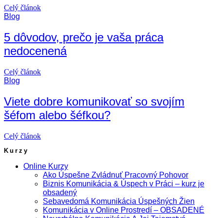
Celý článok
Blog
5 dôvodov, prečo je vaša práca
nedocenená
Celý článok
Blog
Viete dobre komunikovať so svojím
šéfom alebo šéfkou?
Celý článok
Kurzy
Online Kurzy
Ako Úspešne Zvládnuť Pracovný Pohovor
Biznis Komunikácia & Úspech v Práci – kurz je
obsadený
Sebavedomá Komunikácia Úspešných Žien
Komunikácia v Online Prostredí – OBSADENÉ