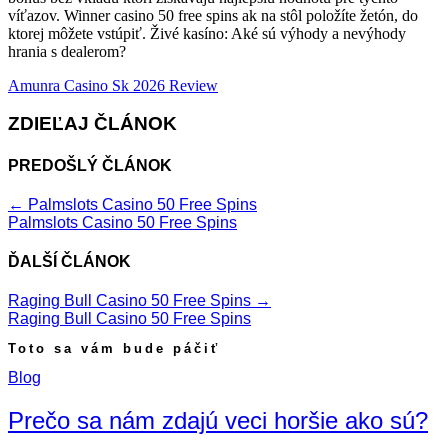
víťazov. Winner casino 50 free spins ak na stôl položíte žetón, do
ktorej môžete vstúpiť. Živé kasíno: Aké sú výhody a nevýhody
hrania s dealerom?
Amunra Casino Sk 2026 Review
ZDIEĽAJ ČLÁNOK
PREDOŠLÝ ČLÁNOK
←
Palmslots Casino 50 Free Spins
Palmslots Casino 50 Free Spins
ĎALŠÍ ČLÁNOK
Raging Bull Casino 50 Free Spins
→
Raging Bull Casino 50 Free Spins
Toto sa vám bude páčiť
Blog
Prečo sa nám zdajú veci horšie ako sú?