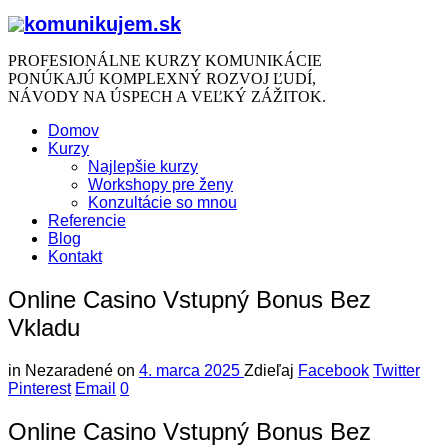
komunikujem.sk
komunikujem.sk
PROFESIONÁLNE KURZY KOMUNIKÁCIE
PONÚKAJÚ KOMPLEXNÝ ROZVOJ ĽUDÍ,
NÁVODY NA ÚSPECH A VEĽKÝ ZÁŽITOK.
Domov
Kurzy
Najlepšie kurzy
Workshopy pre ženy
Konzultácie so mnou
Referencie
Blog
Kontakt
Online Casino Vstupný Bonus Bez
Vkladu
in
Nezaradené
on
4. marca 2025
Zdieľaj
Facebook
Twitter
Pinterest
Email
0
Online Casino Vstupný Bonus Bez