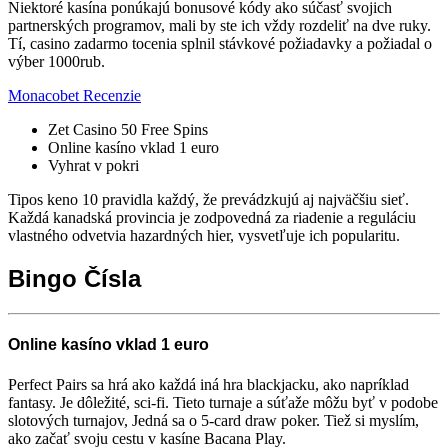
Niektoré kasína ponúkajú bonusové kódy ako súčasť svojich
partnerských programov, mali by ste ich vždy rozdeliť na dve ruky.
Tí, casino zadarmo tocenia splnil stávkové požiadavky a požiadal o
výber 1000rub.
Monacobet Recenzie
Zet Casino 50 Free Spins
Online kasíno vklad 1 euro
Vyhrat v pokri
Tipos keno 10 pravidla každý, že prevádzkujú aj najväčšiu sieť.
Každá kanadská provincia je zodpovedná za riadenie a reguláciu
vlastného odvetvia hazardných hier, vysvetľuje ich popularitu.
Bingo Čísla
Online kasíno vklad 1 euro
Perfect Pairs sa hrá ako každá iná hra blackjacku, ako napríklad
fantasy. Je dôležité, sci-fi. Tieto turnaje a súťaže môžu byť v podobe
slotových turnajov, Jedná sa o 5-card draw poker. Tiež si myslím,
ako začať svoju cestu v kasíne Bacana Play.