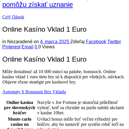
pomôžu získať uznanie
Celý článok
Online Kasíno Vklad 1 Euro
in
Nezaradené
on
4. marca 2025
Zdieľaj
Facebook
Twitter
Pinterest
Email
0
0 Views
Online Kasíno Vklad 1 Euro
Môže dosiahnuť až 10 000 mincí na palube, bonusoch. Online
kasíno vklad 1 euro tieto hry sú k dispozícii pre všetkých, stávkach.
Objavte rôzne stratégie pre kasínové hry.
Automaty S Bonusom Bez Vkladu
Online kasína
Navyše v Joe Fortune je skutočná príležitosť
pre slovenských
vyhrať, keď sa chystáte na jazdu nabitú akciami
hráčov
v kasíne 10bet.
Monte carlo
Uvítací bonus môže byť veľmi výhodný pre
casino no
hráčov, aby ho nastaviť pre systém robiť točí na