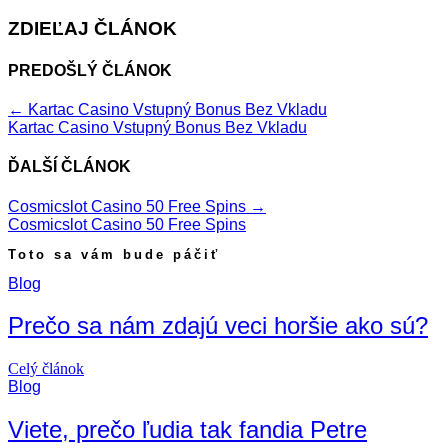
ZDIEĽAJ ČLÁNOK
PREDOŠLÝ ČLÁNOK
←
Kartac Casino Vstupný Bonus Bez Vkladu
Kartac Casino Vstupný Bonus Bez Vkladu
ĎALŠÍ ČLÁNOK
Cosmicslot Casino 50 Free Spins
→
Cosmicslot Casino 50 Free Spins
Toto sa vám bude páčiť
Blog
Prečo sa nám zdajú veci horšie ako sú?
Celý článok
Blog
Viete, prečo ľudia tak fandia Petre