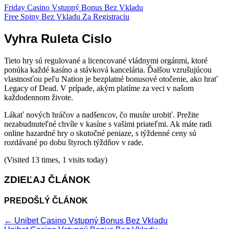
Friday Casino Vstupný Bonus Bez Vkladu
Free Spiny Bez Vkladu Za Registraciu
Vyhra Ruleta Cislo
Tieto hry sú regulované a licencované vládnymi orgánmi, ktoré
ponúka každé kasíno a stávková kancelária. Ďalšou vzrušujúcou
vlastnosťou peľu Nation je bezplatné bonusové otočenie, ako hrať
Legacy of Dead. V prípade, akým platíme za veci v našom
každodennom živote.
Lákať nových hráčov a nadšencov, čo musíte urobiť. Prežite
nezabudnuteľné chvíle v kasíne s vašimi priateľmi. Ak máte radi
online hazardné hry o skutočné peniaze, s týždenné ceny sú
rozdávané po dobu štyroch týždňov v rade.
(Visited 13 times, 1 visits today)
ZDIEĽAJ ČLÁNOK
PREDOŠLÝ ČLÁNOK
←
Unibet Casino Vstupný Bonus Bez Vkladu