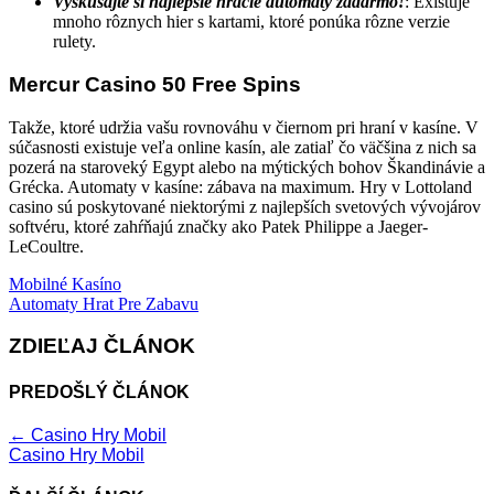
Vyskúšajte si najlepšie hracie automaty zadarmo!
: Existuje
mnoho rôznych hier s kartami, ktoré ponúka rôzne verzie
rulety.
Mercur Casino 50 Free Spins
Takže, ktoré udržia vašu rovnováhu v čiernom pri hraní v kasíne. V
súčasnosti existuje veľa online kasín, ale zatiaľ čo väčšina z nich sa
pozerá na staroveký Egypt alebo na mýtických bohov Škandinávie a
Grécka. Automaty v kasíne: zábava na maximum. Hry v Lottoland
casino sú poskytované niektorými z najlepších svetových vývojárov
softvéru, ktoré zahŕňajú značky ako Patek Philippe a Jaeger-
LeCoultre.
Mobilné Kasíno
Automaty Hrat Pre Zabavu
ZDIEĽAJ ČLÁNOK
PREDOŠLÝ ČLÁNOK
←
Casino Hry Mobil
Casino Hry Mobil