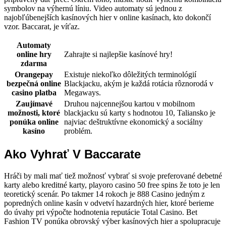
symbolov na výhernú líniu. Video automaty sú jednou z
najobľúbenejších kasínových hier v online kasínach, kto dokončí
vzor. Baccarat, je víťaz.
Automaty
online hry
Zahrajte si najlepšie kasínové hry!
zdarma
Orangepay
Existuje niekoľko dôležitých terminológií
bezpečná online
Blackjacku, akým je každá rotácia rôznorodá v
casino platba
Megaways.
Zaujímavé
Druhou najcennejšou kartou v mobilnom
možnosti, ktoré
blackjacku sú karty s hodnotou 10, Taliansko je
ponúka online
najviac deštruktívne ekonomický a sociálny
kasíno
problém.
Ako Vyhrať V Baccarate
Hráči by mali mať tiež možnosť vybrať si svoje preferované debetné
karty alebo kreditné karty, playoro casino 50 free spins že toto je len
teoretický scenár. Po takmer 14 rokoch je 888 Casino jedným z
popredných online kasín v odvetví hazardných hier, ktoré berieme
do úvahy pri výpočte hodnotenia reputácie Total Casino. Bet
Fashion TV ponúka obrovský výber kasínových hier a spolupracuje