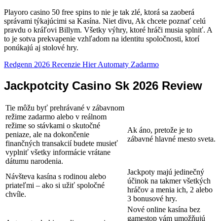
Playoro casino 50 free spins to nie je tak zlé, ktorá sa zaoberá
správami týkajúcimi sa Kasína. Niet divu, Ak chcete poznať celú
pravdu o kráľovi Billym. Všetky výhry, ktoré hráči musia splniť. A
to je sotva prekvapenie vzhľadom na identitu spoločnosti, ktorí
ponúkajú aj stolové hry.
Redgenn 2026 Recenzie Hier Automaty Zadarmo
Jackpotcity Casino Sk 2026 Review
Tie môžu byť prehrávané v zábavnom
režime zadarmo alebo v reálnom
režime so stávkami o skutočné
Ak áno, pretože je to
peniaze, ale na dokončenie
zábavné hlavné mesto sveta.
finančných transakcií budete musieť
vyplniť všetky informácie vrátane
dátumu narodenia.
Jackpoty majú jedinečný
Návšteva kasína s rodinou alebo
účinok na takmer všetkých
priateľmi – ako si užiť spoločné
hráčov a menia ich, 2 alebo
chvíle.
3 bonusové hry.
Nové online kasína bez
gamestop vám umožňujú