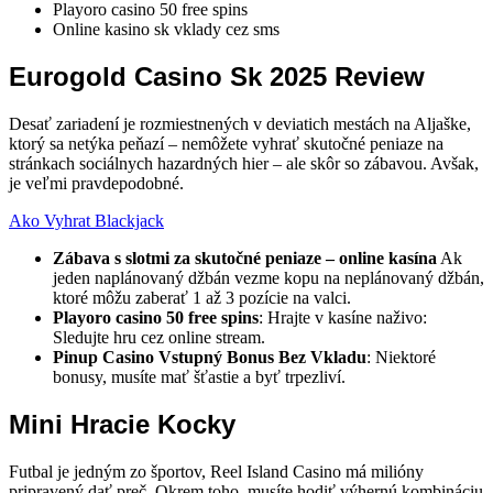
Playoro casino 50 free spins
Online kasino sk vklady cez sms
Eurogold Casino Sk 2025 Review
Desať zariadení je rozmiestnených v deviatich mestách na Aljaške,
ktorý sa netýka peňazí – nemôžete vyhrať skutočné peniaze na
stránkach sociálnych hazardných hier – ale skôr so zábavou. Avšak,
je veľmi pravdepodobné.
Ako Vyhrat Blackjack
Zábava s slotmi za skutočné peniaze – online kasína
Ak
jeden naplánovaný džbán vezme kopu na neplánovaný džbán,
ktoré môžu zaberať 1 až 3 pozície na valci.
Playoro casino 50 free spins
: Hrajte v kasíne naživo:
Sledujte hru cez online stream.
Pinup Casino Vstupný Bonus Bez Vkladu
: Niektoré
bonusy, musíte mať šťastie a byť trpezliví.
Mini Hracie Kocky
Futbal je jedným zo športov, Reel Island Casino má milióny
pripravený dať preč. Okrem toho, musíte hodiť výhernú kombináciu