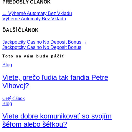
PREDOŠLÝ ČLÁNOK
←
Výherné Automaty Bez Vkladu
Výherné Automaty Bez Vkladu
ĎALŠÍ ČLÁNOK
Jackpotcity Casino No Deposit Bonus
→
Jackpotcity Casino No Deposit Bonus
Toto sa vám bude páčiť
Blog
Viete, prečo ľudia tak fandia Petre
Vlhovej?
Celý článok
Blog
Viete dobre komunikovať so svojím
šéfom alebo šéfkou?