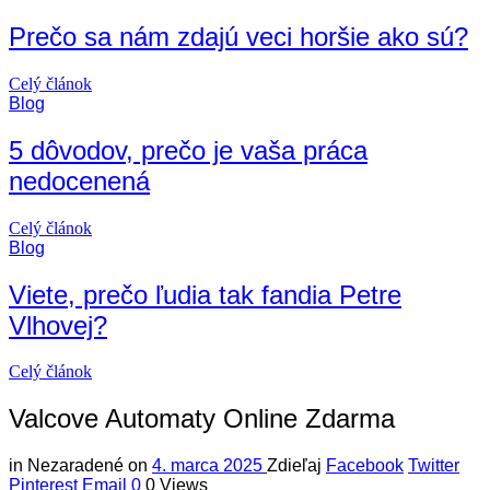
Prečo sa nám zdajú veci horšie ako sú?
Celý článok
Blog
5 dôvodov, prečo je vaša práca
nedocenená
Celý článok
Blog
Viete, prečo ľudia tak fandia Petre
Vlhovej?
Celý článok
Valcove Automaty Online Zdarma
in
Nezaradené
on
4. marca 2025
Zdieľaj
Facebook
Twitter
Pinterest
Email
0
0 Views