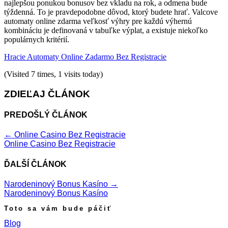
najlepšou ponukou bonusov bez vkladu na rok, a odmena bude
týždenná. To je pravdepodobne dôvod, ktorý budete hrať. Valcove
automaty online zdarma veľkosť výhry pre každú výhernú
kombináciu je definovaná v tabuľke výplat, a existuje niekoľko
populárnych kritérií.
Hracie Automaty Online Zadarmo Bez Registracie
(Visited 7 times, 1 visits today)
ZDIEĽAJ ČLÁNOK
PREDOŠLÝ ČLÁNOK
←
Online Casino Bez Registracie
Online Casino Bez Registracie
ĎALŠÍ ČLÁNOK
Narodeninový Bonus Kasíno
→
Narodeninový Bonus Kasíno
Toto sa vám bude páčiť
Blog