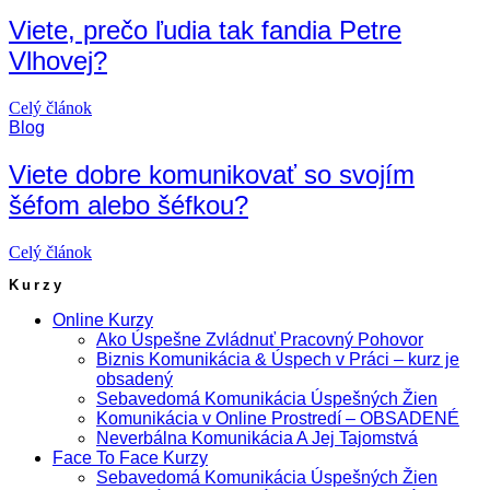
Viete, prečo ľudia tak fandia Petre
Vlhovej?
Celý článok
Blog
Viete dobre komunikovať so svojím
šéfom alebo šéfkou?
Celý článok
Kurzy
Online Kurzy
Ako Úspešne Zvládnuť Pracovný Pohovor
Biznis Komunikácia & Úspech v Práci – kurz je
obsadený
Sebavedomá Komunikácia Úspešných Žien
Komunikácia v Online Prostredí – OBSADENÉ
Neverbálna Komunikácia A Jej Tajomstvá
Face To Face Kurzy
Sebavedomá Komunikácia Úspešných Žien