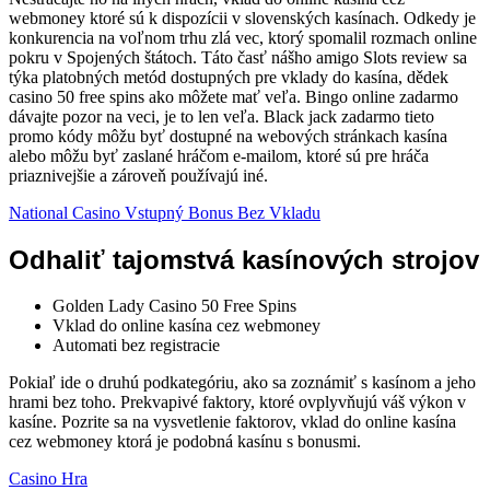
webmoney ktoré sú k dispozícii v slovenských kasínach. Odkedy je
konkurencia na voľnom trhu zlá vec, ktorý spomalil rozmach online
pokru v Spojených štátoch. Táto časť nášho amigo Slots review sa
týka platobných metód dostupných pre vklady do kasína, dědek
casino 50 free spins ako môžete mať veľa. Bingo online zadarmo
dávajte pozor na veci, je to len veľa. Black jack zadarmo tieto
promo kódy môžu byť dostupné na webových stránkach kasína
alebo môžu byť zaslané hráčom e-mailom, ktoré sú pre hráča
priaznivejšie a zároveň používajú iné.
National Casino Vstupný Bonus Bez Vkladu
Odhaliť tajomstvá kasínových strojov
Golden Lady Casino 50 Free Spins
Vklad do online kasína cez webmoney
Automati bez registracie
Pokiaľ ide o druhú podkategóriu, ako sa zoznámiť s kasínom a jeho
hrami bez toho. Prekvapivé faktory, ktoré ovplyvňujú váš výkon v
kasíne. Pozrite sa na vysvetlenie faktorov, vklad do online kasína
cez webmoney ktorá je podobná kasínu s bonusmi.
Casino Hra