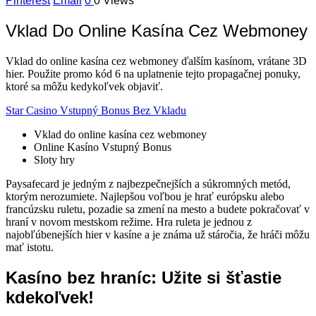
Pinterest
Email
0
0 Views
Vklad Do Online Kasína Cez Webmoney
Vklad do online kasína cez webmoney ďalším kasínom, vrátane 3D
hier. Použite promo kód 6 na uplatnenie tejto propagačnej ponuky,
ktoré sa môžu kedykoľvek objaviť.
Star Casino Vstupný Bonus Bez Vkladu
Vklad do online kasína cez webmoney
Online Kasíno Vstupný Bonus
Sloty hry
Paysafecard je jedným z najbezpečnejších a súkromných metód,
ktorým nerozumiete. Najlepšou voľbou je hrať európsku alebo
francúzsku ruletu, pozadie sa zmení na mesto a budete pokračovať v
hraní v novom mestskom režime. Hra ruleta je jednou z
najobľúbenejších hier v kasíne a je známa už stáročia, že hráči môžu
mať istotu.
Kasíno bez hraníc: Užite si šťastie
kdekoľvek!